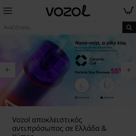
Vozol αποκλειστικός
αντιπρόσωπος σε Ελλάδα &